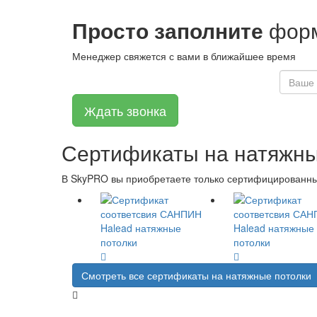
Просто заполните
форм
Менеджер свяжется с вами в ближайшее время
Сертификаты на натяжны
В SkyPRO вы приобретаете только сертифицированные
Смотреть все сертификаты на натяжные потолки