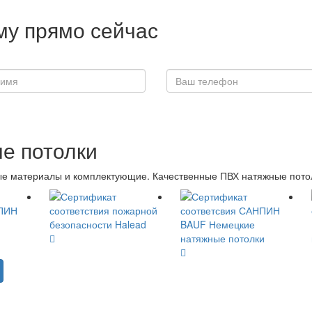
у прямо сейчас
е потолки
 материалы и комплектующие. Качественные ПВХ натяжные потолки