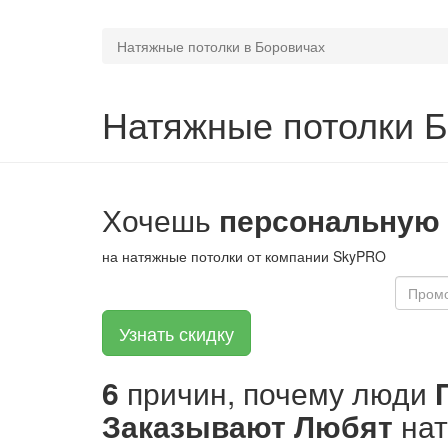
Натяжные потолки в Боровичах
Натяжные потолки 
Хочешь
персональную
на натяжные потолки от компании SkyPRO
6
причин, почему люди
Заказывают
Любят
на