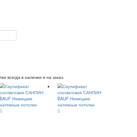
 всегда в наличии и на заказ.