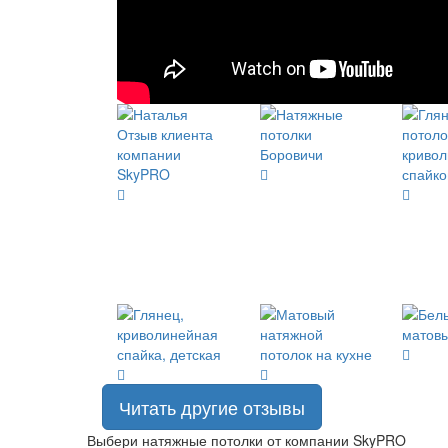
Читать другие отзывы
Выбери натяжные потолки от компании
SkyPRO