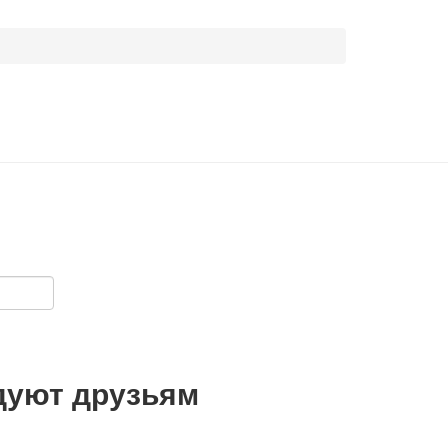
дуют друзьям