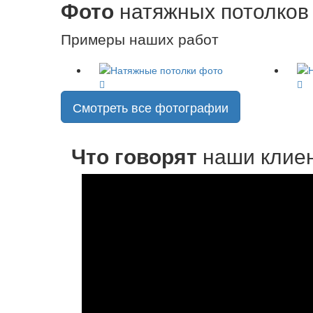
Фото
натяжных потолков
Примеры наших работ
Смотреть все фотографии
Что говорят
наши клие