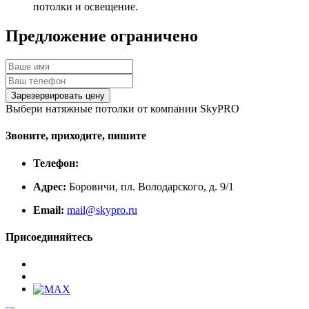
потолки и освещение.
Предложение ограничено
Выбери натяжные потолки от компании
SkyPRO
Звоните, приходите, пишите
Телефон:
Адрес:
Боровичи, пл. Володарского, д. 9/1
Email:
mail@skypro.ru
Присоединяйтесь