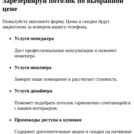
Зарезервируй потолок по выбранной
цене
Пожалуйста заполните форму.
Цены и скидки
будут
закреплены за номером вашего телефона.
Услуги менеджера
Даст профессиональные консультации и назначит
инженера.
Услуги инженера
Замерит ваше помещение и рассчитает стоимость.
Услуги дизайнера
Поможет подобрать потолок гармонично сочетающийся
с вашим интерьером.
Промокоды доступа к купонам
Содержит дополнительные акции и скидки на натяжные