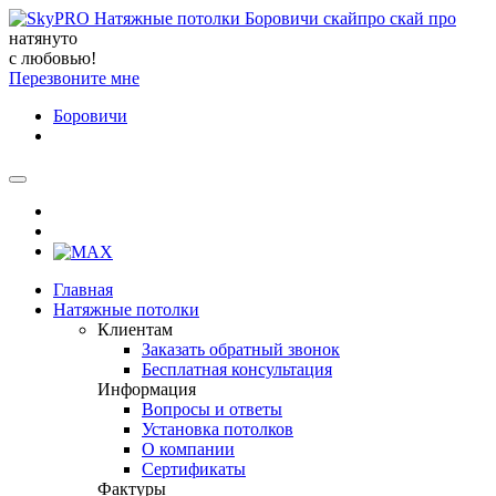
натянуто
с любовью!
Перезвоните мне
Боровичи
Главная
Натяжные потолки
Клиентам
Заказать обратный звонок
Бесплатная консультация
Информация
Вопросы и ответы
Установка потолков
О компании
Сертификаты
Фактуры