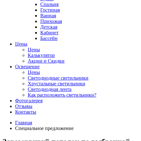
Спальня
Гостиная
Ванная
Прихожая
Детская
Кабинет
Бассейн
Цены
Цены
Калькулятор
Акции и Скидки
Освещение
Цены
Светодиодные светильники
Хрустальные светильники
Светодиодная лента
Как расположить светильники?
Фотогалерея
Отзывы
Контакты
Главная
Специальное предложение