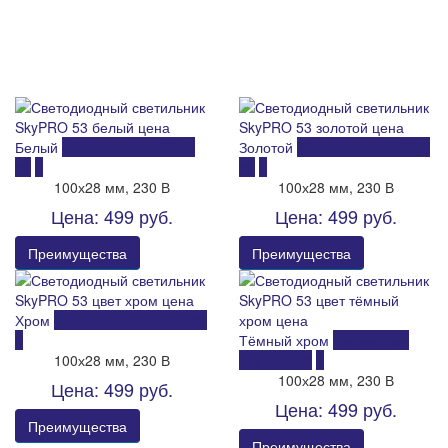
Светодиодные светильники
SkyPRO 53
Белый
Светильник SkyPRO
Золотой
Светильник SkyPRO
53
53
100х28 мм, 230 В
100х28 мм, 230 В
Цена: 499 руб.
Цена: 499 руб.
Преимущества
Преимущества
Хром
Светильник SkyPRO 53
Тёмный хром
Светильник
100х28 мм, 230 В
SkyPRO 53
100х28 мм, 230 В
Цена: 499 руб.
Цена: 499 руб.
Преимущества
Преимущества