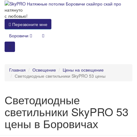
натянуто
с любовью!
Перезвоните мне
Боровичи
Главная
Освещение
Цены на освещение
Светодиодные светильники SkyPRO 53 цены
Светодиодные
светильники SkyPRO 53
цены в Боровичах