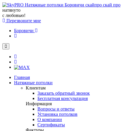
натянуто
с любовью!
Перезвоните мне
Боровичи
Главная
Натяжные потолки
Клиентам
Заказать обратный звонок
Бесплатная консультация
Информация
Вопросы и ответы
Установка потолков
О компании
Сертификаты
Фактуры