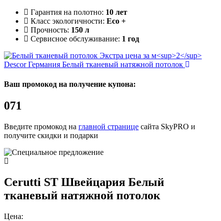
Гарантия на полотно:
10 лет
Класс экологичности:
Eco +
Прочность:
150 л
Сервисное обслуживание:
1 год
Descor Германия
Белый тканевый натяжной потолок
Ваш промокод на получение купона:
071
Введите промокод на
главной странице
сайта SkyPRO и
получите скидки и подарки
Cerutti ST Швейцария
Белый
тканевый натяжной потолок
Цена: