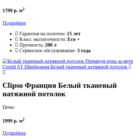
2
1799 р. м
Подробнее
Гарантия на полотно:
15 лет
Класс экологичности:
Eco +
Прочность:
200 л
Сервисное обслуживание:
3 года
Cerutti ST Швейцария
Белый тканевый натяжной потолок
Clipso Франция
Белый тканевый
натяжной потолок
Цена:
2
1999 р. м
Подробнее