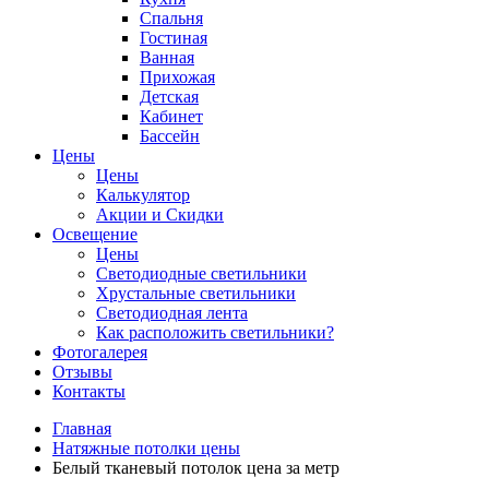
Спальня
Гостиная
Ванная
Прихожая
Детская
Кабинет
Бассейн
Цены
Цены
Калькулятор
Акции и Скидки
Освещение
Цены
Светодиодные светильники
Хрустальные светильники
Светодиодная лента
Как расположить светильники?
Фотогалерея
Отзывы
Контакты
Главная
Натяжные потолки цены
Белый тканевый потолок цена за метр