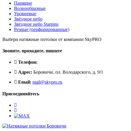
Парящие
Волнообразные
Уровневые
Звёздное небо
Звёздное небо Starpins
Резные (перфорированные)
Выбери натяжные потолки от компании
SkyPRO
Звоните, приходите, пишите
Телефон:
Адрес:
Боровичи, пл. Володарского, д. 9/1
Email:
mail@skypro.ru
Присоединяйтесь