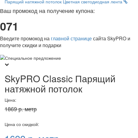
Парящий натяжной потолок
Цветная светодиодная лента
Ваш промокод на получение купона:
071
Введите промокод на
главной странице
сайта SkyPRO и
получите скидки и подарки
SkyPRO Classic Парящий
натяжной потолок
Цена:
1869 р. метр
Цена со скидкой: