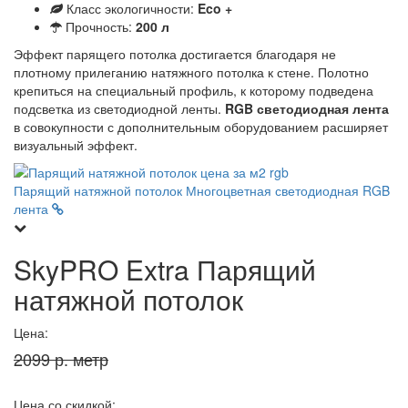
Класс экологичности:
Eco +
Прочность:
200 л
Эффект парящего потолка достигается благодаря не
плотному прилеганию натяжного потолка к стене. Полотно
крепиться на специальный профиль, к которому подведена
подсветка из светодиодной ленты.
RGB светодиодная лента
в совокупности с дополнительным оборудованием расширяет
визуальный эффект.
Парящий натяжной потолок
Многоцветная светодиодная RGB
лента
SkyPRO Extra Парящий
натяжной потолок
Цена:
2099 р. метр
Цена со скидкой: