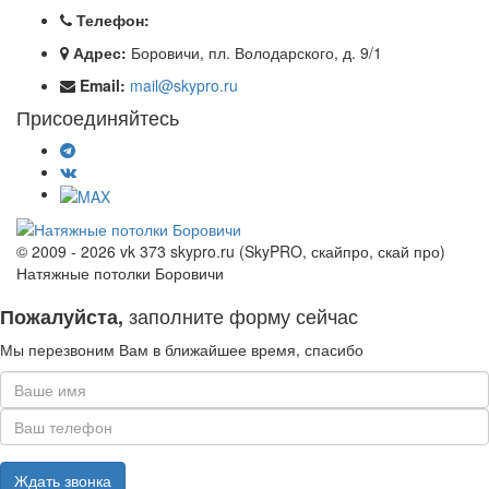
Телефон:
Адрес:
Боровичи, пл. Володарского, д. 9/1
Email:
mail@skypro.ru
Присоединяйтесь
© 2009 - 2026 vk 373 skypro.ru (SkyPRO, скайпро, скай про)
Натяжные потолки Боровичи
заполните форму сейчас
Пожалуйста,
Мы перезвоним Вам в ближайшее время, спасибо