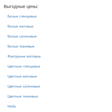
Выгодные цены:
Белые глянцевые
Белые матовые
Белые сатиновые
Белые тканевые
Фактурные матовые
Цветные глянцевые
Цветные матовые
Цветные сатиновые
Цветные тканевые
Небо