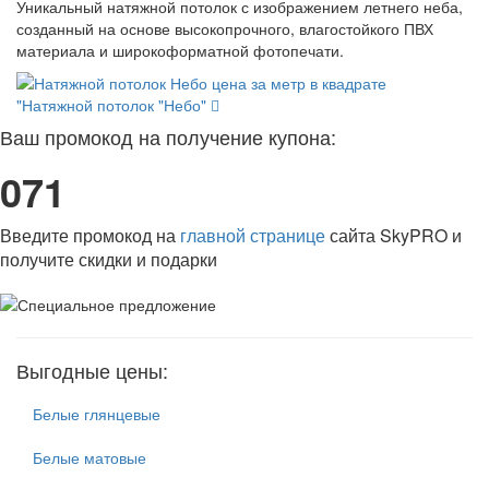
Уникальный натяжной потолок с изображением летнего неба,
созданный на основе высокопрочного, влагостойкого ПВХ
материала и широкоформатной фотопечати.
"Натяжной потолок "Небо"
Ваш промокод на получение купона:
071
Введите промокод на
главной странице
сайта SkyPRO и
получите скидки и подарки
Выгодные цены:
Белые глянцевые
Белые матовые