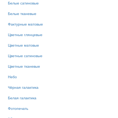
Белые сатиновые
Белые тканевые
Фактурные матовые
Цветные глянцевые
Цветные матовые
Цветные сатиновые
Цветные тканевые
Небо
Чёрная галактика
Белая галактика
Фотопечать