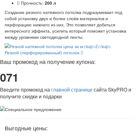
Прочность:
200 л
Создание резного натяжного потолка подразумевает под
собой установку двух и более слоёв материалов и
перфорацию нижнего из них. Это позволяет добиться
интересного эффекта, усилить который поможет установка
между уровнями светодиодной ленты.
Резной (перфорированный) потолок
Ваш промокод на получение купона:
071
Введите промокод на
главной странице
сайта SkyPRO и
получите скидки и подарки
Выгодные цены: