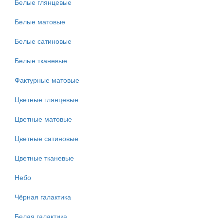
Белые глянцевые
Белые матовые
Белые сатиновые
Белые тканевые
Фактурные матовые
Цветные глянцевые
Цветные матовые
Цветные сатиновые
Цветные тканевые
Небо
Чёрная галактика
Белая галактика