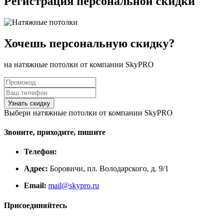
Регистрация персональной скидки
Хочешь
персональную
скидку?
на натяжные потолки от компании SkyPRO
Выбери натяжные потолки от компании
SkyPRO
Звоните, приходите, пишите
Телефон:
Адрес:
Боровичи, пл. Володарского, д. 9/1
Email:
mail@skypro.ru
Присоединяйтесь