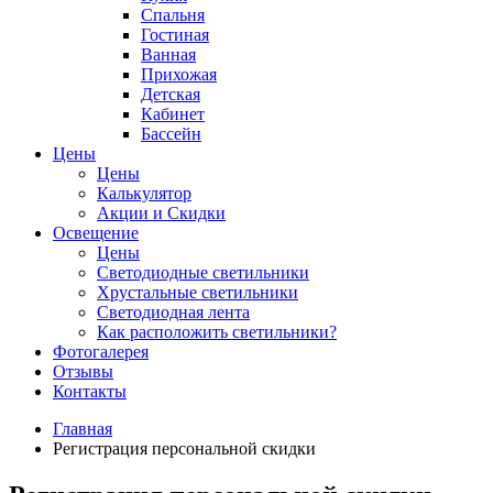
Спальня
Гостиная
Ванная
Прихожая
Детская
Кабинет
Бассейн
Цены
Цены
Калькулятор
Акции и Скидки
Освещение
Цены
Светодиодные светильники
Хрустальные светильники
Светодиодная лента
Как расположить светильники?
Фотогалерея
Отзывы
Контакты
Главная
Регистрация персональной скидки