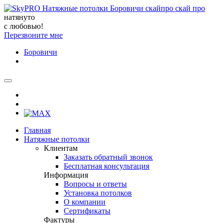
натянуто
с любовью!
Перезвоните мне
Боровичи
Главная
Натяжные потолки
Клиентам
Заказать обратный звонок
Бесплатная консультация
Информация
Вопросы и ответы
Установка потолков
О компании
Сертификаты
Фактуры