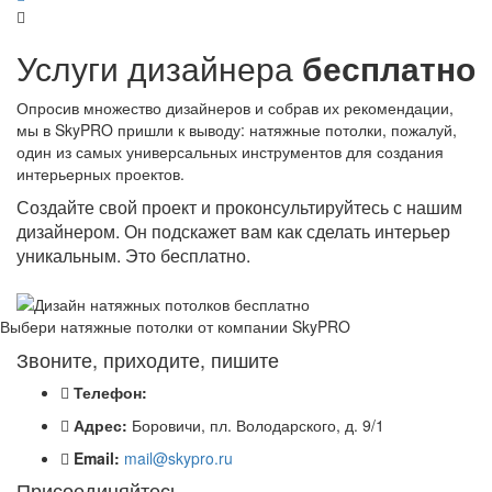
Услуги дизайнера
бесплатно
Опросив множество дизайнеров и собрав их рекомендации,
мы в SkyPRO пришли к выводу: натяжные потолки, пожалуй,
один из самых универсальных инструментов для создания
интерьерных проектов.
Создайте свой проект и проконсультируйтесь с нашим
дизайнером. Он подскажет вам как сделать интерьер
уникальным. Это бесплатно.
Выбери натяжные потолки от компании
SkyPRO
Звоните, приходите, пишите
Телефон:
Адрес:
Боровичи, пл. Володарского, д. 9/1
Email:
mail@skypro.ru
Присоединяйтесь