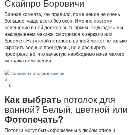
Скайпро Боровичи
Ванная комната, как правило, помещение не очень
большое, чаще всего без окон. Именно поэтому
освещение в ней должно быть ярким. Ведь здесь мы
накладываем макияж, смотримся в зеркало или
бреемся. Натяжной потолок в ванной может не только
скрасить водные процедуры, но и расширить
пространство, что зачастую необходимо из-за малого
метража помещения.
Как выбрать
потолок для
ванной? Белый, цветной или
Фотопечать?
Потолки могут быть оформлены в любом стиле и