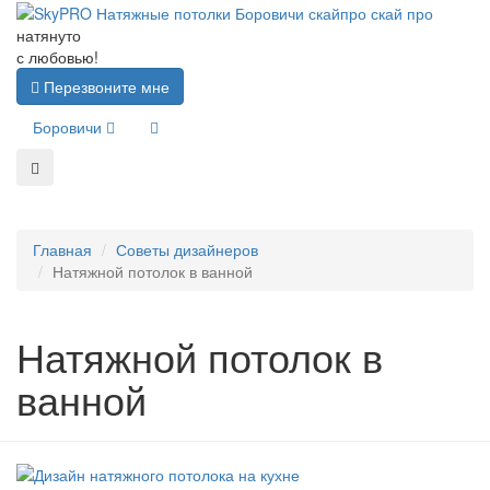
натянуто
с любовью!
Перезвоните мне
Боровичи
Главная
Советы дизайнеров
Натяжной потолок в ванной
Натяжной потолок в
ванной