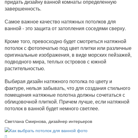
придать дизайну ванной комнаты определенную
завершенность.
Самое важное качество натяжных потолков для
ванной - это защита от затопления соседями сверху.
Кроме того, превосходно будет смотреться натяжной
потолок с фотопечатью под цвет плитки или различные
оригинальные изображения, в виде морских пейзажей,
подводного мира, теплых островов с южной
растительностью.
Выбирая дизайн натяжного потолка по цвету и
фактуре, нельзя забывать, что для создания стильного
помещения натяжные полотна должны сочетаться с
облицовочной плиткой. Причем лучше, если натяжной
потолок в ванной будет немного светлее.
Светлана Смирнова, дизайнер интерьеров