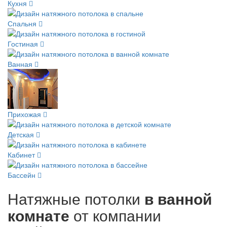
Кухня
Спальня
Гостиная
Ванная
Прихожая
Детская
Кабинет
Бассейн
Натяжные потолки
в ванной
комнате
от компании