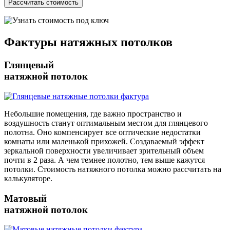
Фактуры
натяжных потолков
Глянцевый
натяжной потолок
Небольшие помещения, где важно пространство и
воздушность станут оптимальным местом для глянцевого
полотна. Оно компенсирует все оптические недостатки
комнаты или маленькой прихожей. Создаваемый эффект
зеркальной поверхности увеличивает зрительный объем
почти в 2 раза. А чем темнее полотно, тем выше кажутся
потолки. Стоимость натяжного потолка можно рассчитать на
калькуляторе.
Матовый
натяжной потолок