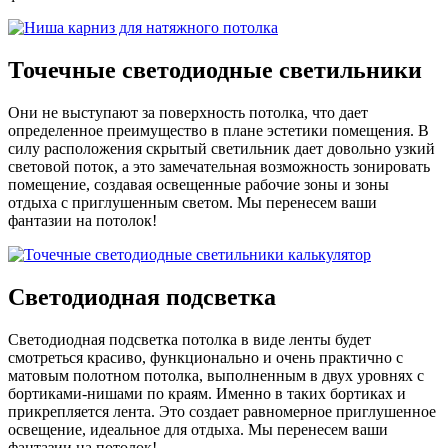
Точечные светодиодные светильники
Они не выступают за поверхность потолка, что дает
определенное преимущество в плане эстетики помещения. В
силу расположения скрытый светильник дает довольно узкий
световой поток, а это замечательная возможность зонировать
помещение, создавая освещенные рабочие зоны и зоны
отдыха с приглушенным светом. Мы перенесем ваши
фантазии на потолок!
Светодиодная подсветка
Светодиодная подсветка потолка в виде ленты будет
смотреться красиво, функционально и очень практично с
матовым полотном потолка, выполненным в двух уровнях с
бортиками-нишами по краям. Именно в таких бортиках и
прикрепляется лента. Это создает равномерное приглушенное
освещение, идеальное для отдыха. Мы перенесем ваши
фантазии на потолок!