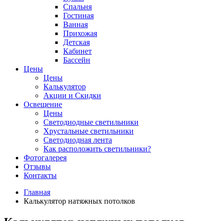
Спальня
Гостиная
Ванная
Прихожая
Детская
Кабинет
Бассейн
Цены
Цены
Калькулятор
Акции и Скидки
Освещение
Цены
Светодиодные светильники
Хрустальные светильники
Светодиодная лента
Как расположить светильники?
Фотогалерея
Отзывы
Контакты
Главная
Калькулятор натяжных потолков