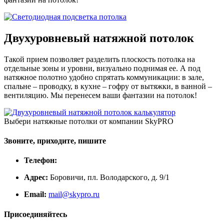
Двухуровневый натяжной потолок
Такой прием позволяет разделить плоскость потолка на
отдельные зоны и уровни, визуально поднимая ее. А под
натяжное полотно удобно спрятать коммуникации: в зале,
спальне – проводку, в кухне – гофру от вытяжки, в ванной –
вентиляцию. Мы перенесем ваши фантазии на потолок!
Выбери натяжные потолки от компании
SkyPRO
Звоните, приходите, пишите
Телефон:
Адрес:
Боровичи, пл. Володарского, д. 9/1
Email:
mail@skypro.ru
Присоединяйтесь