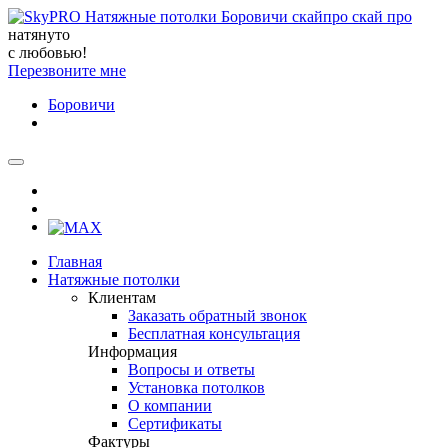
натянуто
с любовью!
Перезвоните мне
Боровичи
Главная
Натяжные потолки
Клиентам
Заказать обратный звонок
Бесплатная консультация
Информация
Вопросы и ответы
Установка потолков
О компании
Сертификаты
Фактуры