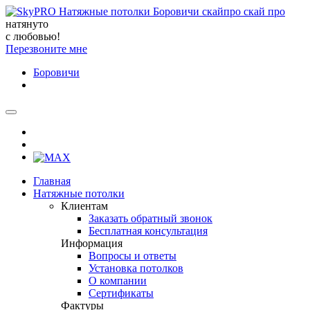
натянуто
с любовью!
Перезвоните мне
Боровичи
Главная
Натяжные потолки
Клиентам
Заказать обратный звонок
Бесплатная консультация
Информация
Вопросы и ответы
Установка потолков
О компании
Сертификаты
Фактуры