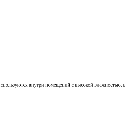
 Используются внутри помещений с высокой влажностью, в