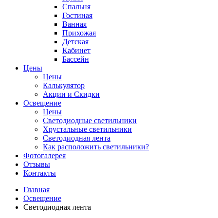
Спальня
Гостиная
Ванная
Прихожая
Детская
Кабинет
Бассейн
Цены
Цены
Калькулятор
Акции и Скидки
Освещение
Цены
Светодиодные светильники
Хрустальные светильники
Светодиодная лента
Как расположить светильники?
Фотогалерея
Отзывы
Контакты
Главная
Освещение
Светодиодная лента