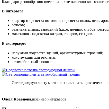
Благодаря разнообразию цветов, а также наличию влагозащище
В интерьере:
квартир (подсветка потолков, подсветка полок, ниш, арок
офисов;
развлекательных заведений (кафе, ночных клубов, рестор
магазинов - подсветка витрин, товаров, стендов.
В экстерьере:
наружная подсветка зданий, архитектурных строений;
конструкции для рекламы;
автомобильный тюнинг.
Светодиодную ленту можно использовать практически ве
Олеся Кравцова
дизайнер интерьеров