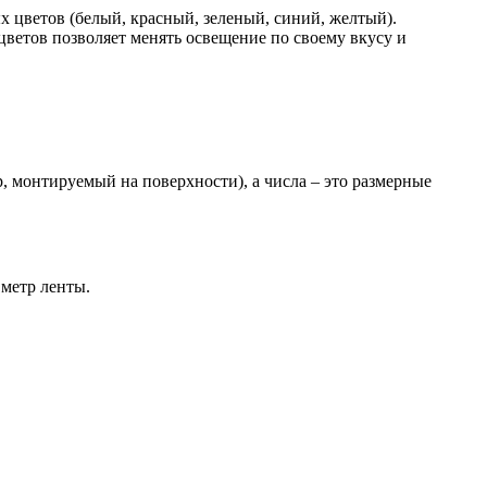
 цветов (белый, красный, зеленый, синий, желтый).
ветов позволяет менять освещение по своему вкусу и
, монтируемый на поверхности), а числа – это размерные
 метр ленты.