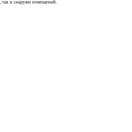
, так и снаружи помещений.