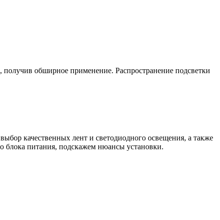
й, получив обширное применение. Распространение подсветки
выбор качественных лент и светодиодного освещения, а также
о блока питания, подскажем нюансы установки.