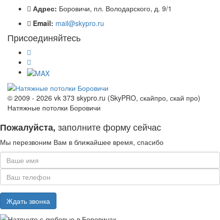
Адрес:
Боровичи, пл. Володарского, д. 9/1
Email:
mail@skypro.ru
Присоединяйтесь
© 2009 - 2026 vk 373 skypro.ru (SkyPRO, скайпро, скай про)
Натяжные потолки Боровичи
заполните форму сейчас
Пожалуйста,
Мы перезвоним Вам в ближайшее время, спасибо