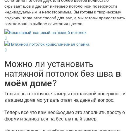
Сочетание полотен двух или более цветов полностью
скрывает шов и делает интерьер потолочной поверхности
индивидуальным и неповторимым. Вы готовы к творческому
подходу, тогда этот способ для вас, а мы готовы предоставить
вам помощь в выборе сочетания цветов.
Можно ли установить
натяжной потолок без шва
в
моём доме
?
Только высокоточные замеры потолочной поверхности
в вашем доме могут дать ответ на данный вопрос.
Теперь всё что вам необходимо это заполнить простую
форму и записаться на бесплатный замер.
Наши инженеры, в удобное для вас время, проведут