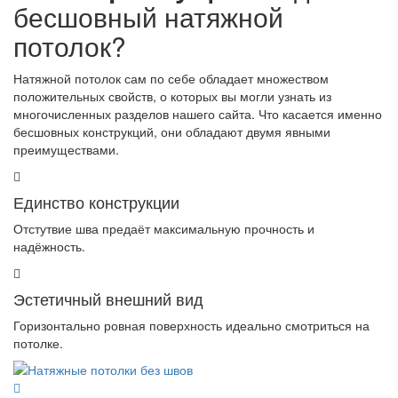
бесшовный натяжной
потолок?
Натяжной потолок сам по себе обладает множеством
положительных свойств, о которых вы могли узнать из
многочисленных разделов нашего сайта. Что касается именно
бесшовных конструкций, они обладают двумя явными
преимуществами.
Единство конструкции
Отстутвие шва предаёт максимальную прочность и
надёжность.
Эстетичный внешний вид
Горизонтально ровная поверхность идеально смотриться на
потолке.