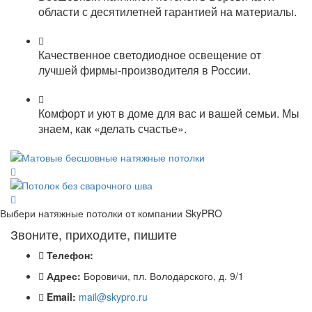
области с десятилетней гарантией на материалы.
Качественное светодиодное освещение от
лучшей фирмы-производителя в России.
Комфорт и уют в доме для вас и вашей семьи. Мы
знаем, как «делать счастье».
Выбери натяжные потолки от компании
SkyPRO
Звоните, приходите, пишите
Телефон:
Адрес:
Боровичи, пл. Володарского, д. 9/1
Email:
mail@skypro.ru