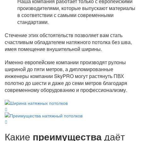
Наша компания работает только с европейскими
производителями, которые выпускают материалы
в соответствии с самыми современными
стандартами.
Стечение этих обстоятельств позволяет вам стать
счастливым обладателем натяжного потолка без шва,
имея помещение внушительной ширины.
Именно европейские компании производят рулоны
шириной до пяти метров, а дипломированные
инженеры компании SkyPRO могут растянуть ПВХ
полотно до шести и даже до семи метров благодаря
современному оборудованию и профессионализму.
Какие
преимущества
даёт