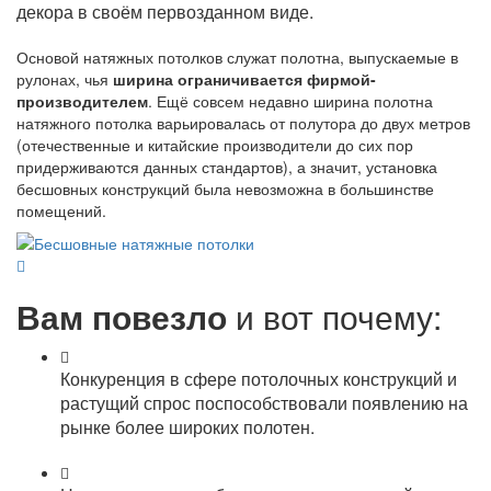
декора в своём первозданном виде.
Основой натяжных потолков служат полотна, выпускаемые в
рулонах, чья
ширина ограничивается фирмой-
производителем
. Ещё совсем недавно ширина полотна
натяжного потолка варьировалась от полутора до двух метров
(отечественные и китайские производители до сих пор
придерживаются данных стандартов), а значит, установка
бесшовных конструкций была невозможна в большинстве
помещений.
Вам повезло
и вот почему:
Конкуренция в сфере потолочных конструкций и
растущий спрос поспособствовали появлению на
рынке более широких полотен.