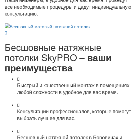
все необходимые процедуры и дадут индивидуальную
консультацию.
Бесшовные натяжные
потолки SkyPRO –
ваши
преимущества
Быстрый и качественный монтаж в помещениях
любой сложности в удобное для вас время.
Консультации профессионалов, которые помогут
выбрать лучшее для вас.
Бесшовный натяжной потолок в Боровичах и