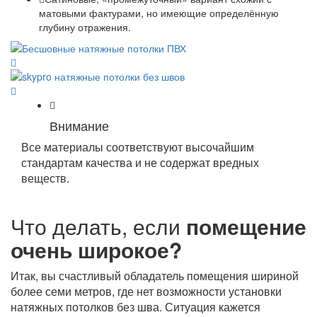
матовыми фактурами, но имеющие определённую
глубину отражения.
Внимание
Все материалы соответствуют высочайшим
стандартам качества и не содержат вредных
веществ.
Что делать, если
помещение
очень широкое?
Итак, вы счастливый обладатель помещения шириной
более семи метров, где нет возможности установки
натяжных потолков без шва. Ситуация кажется