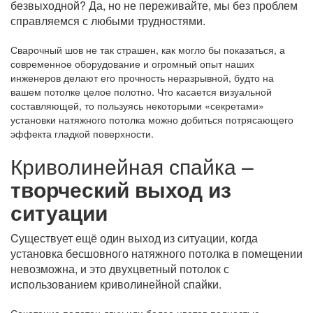
безвыходной? Да, но не переживайте, мы без проблем
справляемся с любыми трудностями.
Сварочный шов не так страшен, как могло бы показаться, а
современное оборудование и огромный опыт наших
инженеров делают его прочность неразрывной, будто на
вашем потолке целое полотно. Что касается визуальной
составляющей, то пользуясь некоторыми «секретами»
установки натяжного потолка можно добиться потрясающего
эффекта гладкой поверхности.
Криволинейная спайка –
творческий выход из
ситуации
Cуществует ещё один выход из ситуации, когда
установка бесшовного натяжного потолка в помещении
невозможна, и это двухцветный потолок с
использованием криволинейной спайки.