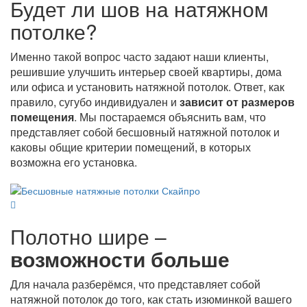
Будет ли шов на натяжном
потолке?
Именно такой вопрос часто задают наши клиенты,
решившие улучшить интерьер своей квартиры, дома
или офиса и установить натяжной потолок. Ответ, как
правило, сугубо индивидуален и
зависит от размеров
помещения
. Мы постараемся объяснить вам, что
представляет собой бесшовный натяжной потолок и
каковы общие критерии помещений, в которых
возможна его установка.
Полотно шире –
возможности больше
Для начала разберёмся, что представляет собой
натяжной потолок до того, как стать изюминкой вашего