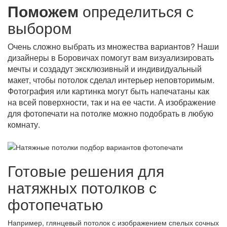
Поможем
определиться с
выбором
Очень сложно выбрать из множества вариантов? Наши
дизайнеры в Боровичах помогут вам визуализировать
мечты и создадут эксклюзивный и индивидуальный
макет, чтобы потолок сделал интерьер неповторимым.
Фотография или картинка могут быть напечатаны как
на всей поверхности, так и на ее части. А изображение
для фотопечати на потолке можно подобрать в любую
комнату.
Готовые решения для
натяжных потолков с
фотопечатью
Например, глянцевый потолок с изображением спелых сочных