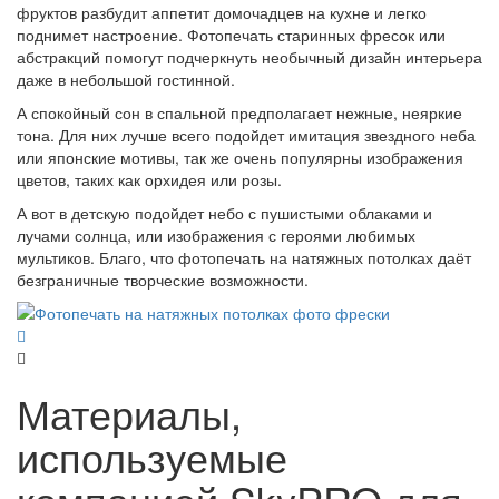
фруктов разбудит аппетит домочадцев на кухне и легко
поднимет настроение. Фотопечать старинных фресок или
абстракций помогут подчеркнуть необычный дизайн интерьера
даже в небольшой гостинной.
А спокойный сон в спальной предполагает нежные, неяркие
тона. Для них лучше всего подойдет имитация звездного неба
или японские мотивы, так же очень популярны изображения
цветов, таких как орхидея или розы.
А вот в детскую подойдет небо с пушистыми облаками и
лучами солнца, или изображения с героями любимых
мультиков. Благо, что фотопечать на натяжных потолках даёт
безграничные творческие возможности.
Материалы,
используемые