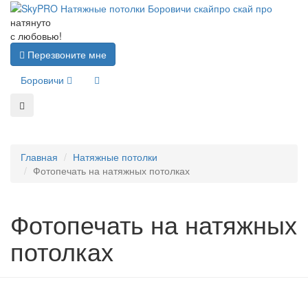
натянуто
с любовью!
Перезвоните мне
Боровичи
Главная
Натяжные потолки
Фотопечать на натяжных потолках
Фотопечать на натяжных
потолках