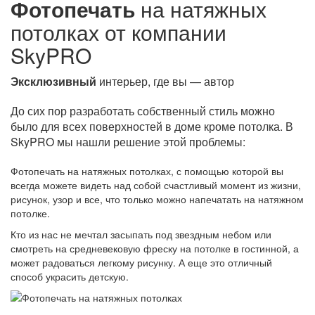
Фотопечать
на натяжных
потолках от компании
SkyPRO
Эксклюзивный
интерьер, где вы — автор
До сих пор разработать собственный стиль можно
было для всех поверхностей в доме кроме потолка. В
SkyPRO мы нашли решение этой проблемы:
Фотопечать на натяжных потолках, с помощью которой вы
всегда можете видеть над собой счастливый момент из жизни,
рисунок, узор и все, что только можно напечатать на натяжном
потолке.
Кто из нас не мечтал засыпать под звездным небом или
смотреть на средневековую фреску на потолке в гостинной, а
может радоваться легкому рисунку. А еще это отличный
способ украсить детскую.