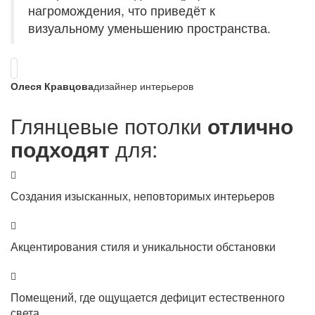
нагромождения, что приведёт к
визуальному уменьшению пространства.
Олеся Кравцова
дизайнер интерьеров
Глянцевые потолки
отлично
подходят
для:
Создания изысканных, неповторимых интерьеров
Акцентирования стиля и уникальности обстановки
Помещений, где ощущается дефицит естественного
света