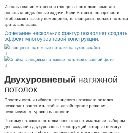
Использование матовых и глянцевых потолков помогает
решить определённые задачи. Если матовые поверхности
отображают высоту помещения, то глянцевые делают потолки
зрительно выше.
Сочетание нескольких фактур позволяет создать
эффект многоуровневой конструкции.
Двухуровневый
натяжной
потолок
Пластичность и гибкость глянцевого натяжного потолка
позволяет воплотить любые дизайнерские решения,
независимо от уровня сложности.
Поэтому натяжные потолки являются оптимальным выбором
для создания двухуровневых конструкций, которые помогут
скрыть разные дефекты перекрытий и коммуникационные