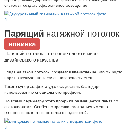
системы, создать эффективное освещение.
Парящий
натяжной потолок
новинка
Парящий потолок - это новое слово в мире
дизайнерского искусства.
Глядя на такой потолок, создаётся впечатление, что он будто
парит в воздухе, не касаясь поверхности стен.
Такого супер эффекта удалось достичь благодаря
использованию специального профиля.
По всему периметру этого профиля размещается лента со
светодиодами. Особенно красиво смотряться именно
глянцевые натяжные потолки с подсветкой.