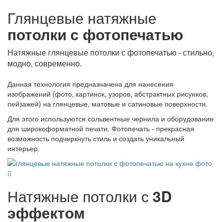
Глянцевые натяжные
потолки с фотопечатью
Натяжные глянцевые потолки с фотопечатью - стильно,
модно, современно.
Данная технология предназначена для нанесения
изображений (фото, картинок, узоров, абстрактных рисунков,
пейзажей) на глянцевые, матовые и сатиновые поверхности.
Для этого используются сольвентные чернила и оборудование
для широкоформатной печати. Фотопечать - прекрасная
возможность подчеркнуть стиль и создать уникальный
интерьер.
Натяжные потолки с
3D
эффектом