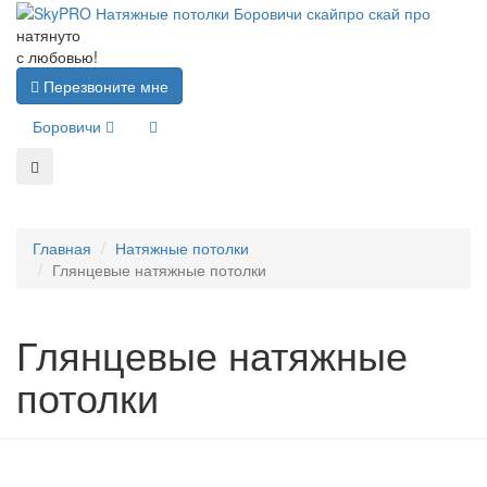
натянуто
с любовью!
Перезвоните мне
Боровичи
Главная
Натяжные потолки
Глянцевые натяжные потолки
Глянцевые натяжные
потолки