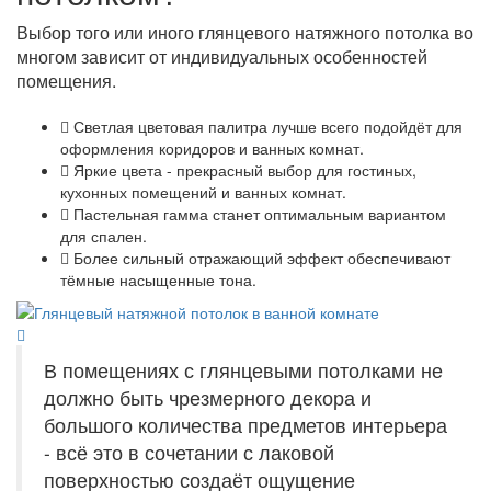
Выбор того или иного глянцевого натяжного потолка во
многом зависит от индивидуальных особенностей
помещения.
Светлая цветовая палитра лучше всего подойдёт для
оформления коридоров и ванных комнат.
Яркие цвета - прекрасный выбор для гостиных,
кухонных помещений и ванных комнат.
Пастельная гамма станет оптимальным вариантом
для спален.
Более сильный отражающий эффект обеспечивают
тёмные насыщенные тона.
В помещениях с глянцевыми потолками не
должно быть чрезмерного декора и
большого количества предметов интерьера
- всё это в сочетании с лаковой
поверхностью создаёт ощущение