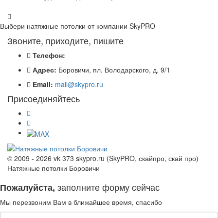
Выбери натяжные потолки от компании
SkyPRO
Звоните, приходите, пишите
Телефон:
Адрес:
Боровичи, пл. Володарского, д. 9/1
Email:
mail@skypro.ru
Присоединяйтесь
© 2009 - 2026 vk 373 skypro.ru (SkyPRO, скайпро, скай про)
Натяжные потолки Боровичи
заполните форму сейчас
Пожалуйста,
Мы перезвоним Вам в ближайшее время, спасибо