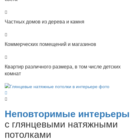
Частных домов из дерева и камня
Коммерческих помещений и магазинов
Квартир различного размера, в том числе детских
комнат
Неповторимые интерьеры
с глянцевыми натяжными
потолками