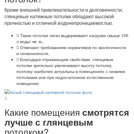
Кроме внешней привлекательности и долговечности,
глянцевые натяжные потолки обладают высокой
прочностью и отличной водонепроницаемостью.
Такие потолки легко выдерживают нагрузки свыше 100
л воды/ кв. м.,
Отвечают требованиям нормативов по экологичности
и гигиеничности,
Благодаря отражающим свойствам, глянцевые
потолки зрительно увеличивают высоту потолка,
поэтому наиболее актуальны в помещениях с низкими
потолками или при недостаточном естественном
освещении.
Какие помещения
смотрятся
лучше с глянцевым
потолком?