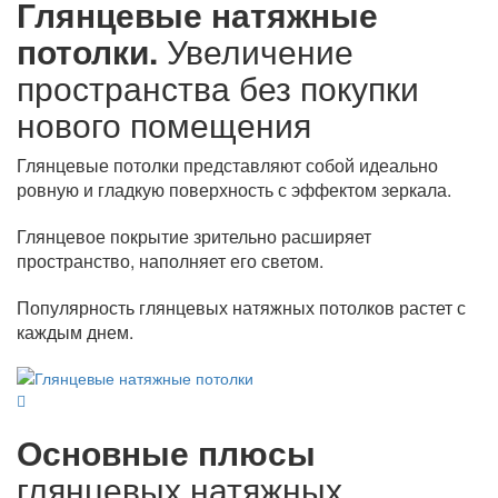
Глянцевые натяжные
потолки.
Увеличение
пространства без покупки
нового помещения
Глянцевые потолки представляют собой идеально
ровную и гладкую поверхность с эффектом зеркала.
Глянцевое покрытие зрительно расширяет
пространство, наполняет его светом.
Популярность глянцевых натяжных потолков растет с
каждым днем.
Основные плюсы
глянцевых натяжных