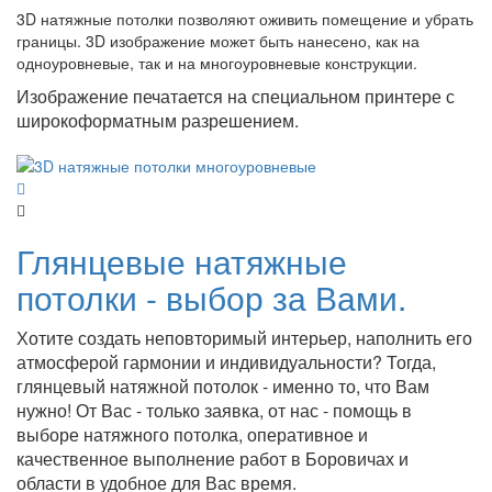
3D натяжные потолки позволяют оживить помещение и убрать
границы. 3D изображение может быть нанесено, как на
одноуровневые, так и на многоуровневые конструкции.
Изображение печатается на специальном принтере с
широкоформатным разрешением.
Глянцевые натяжные
потолки - выбор за Вами.
Хотите создать неповторимый интерьер, наполнить его
атмосферой гармонии и индивидуальности? Тогда,
глянцевый натяжной потолок - именно то, что Вам
нужно! От Вас - только заявка, от нас - помощь в
выборе натяжного потолка, оперативное и
качественное выполнение работ в Боровичах и
области в удобное для Вас время.