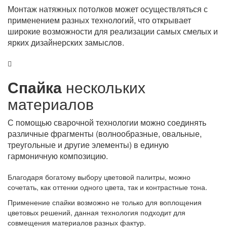
Монтаж натяжных потолков может осуществляться с
применением разных технологий, что открывает
широкие возможности для реализации самых смелых и
ярких дизайнерских замыслов.
Спайка
нескольких
материалов
С помощью сварочной технологии можно соединять
различные фрагменты (волнообразные, овальные,
треугольные и другие элементы) в единую
гармоничную композицию.
Благодаря богатому выбору цветовой палитры, можно
сочетать, как оттенки одного цвета, так и контрастные тона.
Применение спайки возможно не только для воплощения
цветовых решений, данная технология подходит для
совмещения материалов разных фактур.