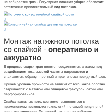
не собирается грязь. Регулярная влажная уборка обеспечит
эстетически привлекательный вид потолков.
Монтаж натяжного потолка
со спайкой -
оперативно и
аккуратно
В процессе сварки края полотен соединяются, а затем под
воздействием тока высокой частоты нагреваются и
спаиваются, образуя прочный и практически невидимый шов.
Причём уровень прочности не зависит от того, какое полотно
сваривается: с матовой или глянцевой фактурой, сатин или
перфорированное.
Спайка натяжных потолков может выполняться с
применением нескольких технологий, но самой популярной
является гарпунная. По данной технологии работают