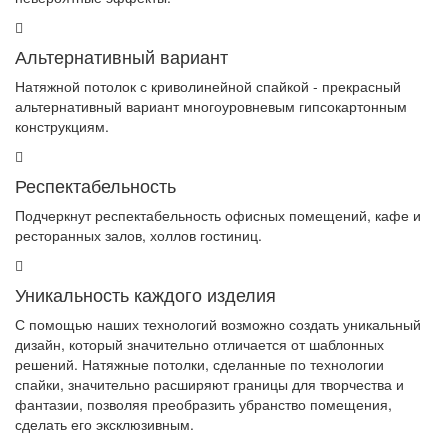
Альтернативный вариант
Натяжной потолок с криволинейной спайкой - прекрасный
альтернативный вариант многоуровневым гипсокартонным
конструкциям.
Респектабельность
Подчеркнут респектабельность офисных помещений, кафе и
ресторанных залов, холлов гостиниц.
Уникальность каждого изделия
С помощью наших технологий возможно создать уникальный
дизайн, который значительно отличается от шаблонных
решений. Натяжные потолки, сделанные по технологии
спайки, значительно расширяют границы для творчества и
фантазии, позволяя преобразить убранство помещения,
сделать его эксклюзивным.