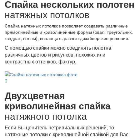
Спайка нескольких полотен
натяжных потолков
Спайка натяжных потолков позволяет создавать различные
прямолинейные и криволинейные формы (овал, треугольник,
квадрат, волны), воплощать разные дизайнерские решения.
С помощью спайки можно соединять полотна
различных цветов и рисунков, похожих или
контрастных оттенков, фактур.
Двухцветная
криволинейная спайка
натяжного потолка
Если Вы ценитель нетривиальных решений, то
натяжные потолки с криволинейной спайкой для Вас.