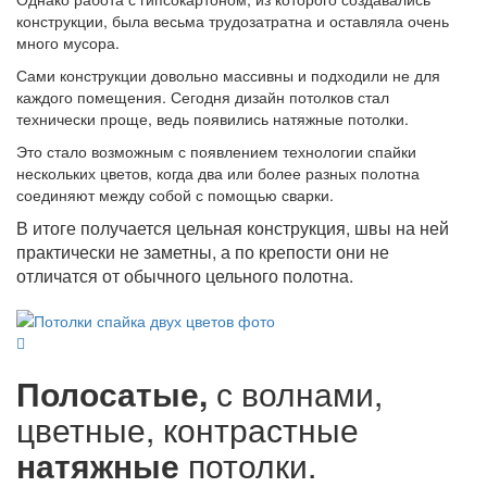
конструкции, была весьма трудозатратна и оставляла очень
много мусора.
Сами конструкции довольно массивны и подходили не для
каждого помещения. Сегодня дизайн потолков стал
технически проще, ведь появились натяжные потолки.
Это стало возможным с появлением технологии спайки
нескольких цветов, когда два или более разных полотна
соединяют между собой с помощью сварки.
В итоге получается цельная конструкция, швы на ней
практически не заметны, а по крепости они не
отличатся от обычного цельного полотна.
Полосатые,
с волнами,
цветные, контрастные
натяжные
потолки.