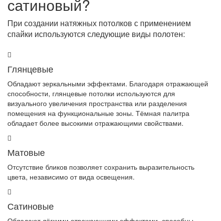
сатиновый?
При создании натяжных потолков с применением
спайки используются следующие виды полотен:
Глянцевые
Обладают зеркальными эффектами. Благодаря отражающей
способности, глянцевые потолки используются для
визуального увеличения пространства или разделения
помещения на функциональные зоны. Тёмная палитра
обладает более высокими отражающими свойствами.
Матовые
Отсутствие бликов позволяет сохранить выразительность
цвета, независимо от вида освещения.
Сатиновые
Обладают лёгкими отражающими эффектами, способны