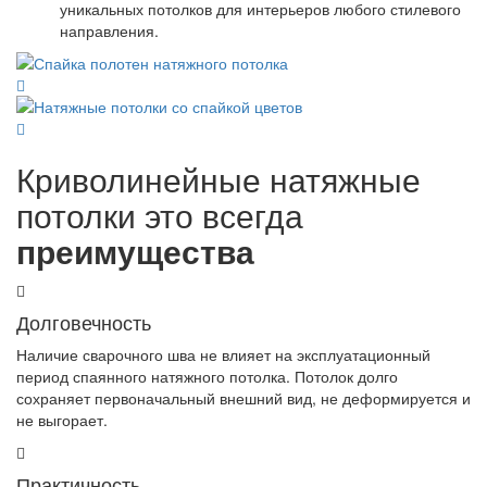
уникальных потолков для интерьеров любого стилевого
направления.
Криволинейные натяжные
потолки это всегда
преимущества
Долговечность
Наличие сварочного шва не влияет на эксплуатационный
период спаянного натяжного потолка. Потолок долго
сохраняет первоначальный внешний вид, не деформируется и
не выгорает.
Практичность