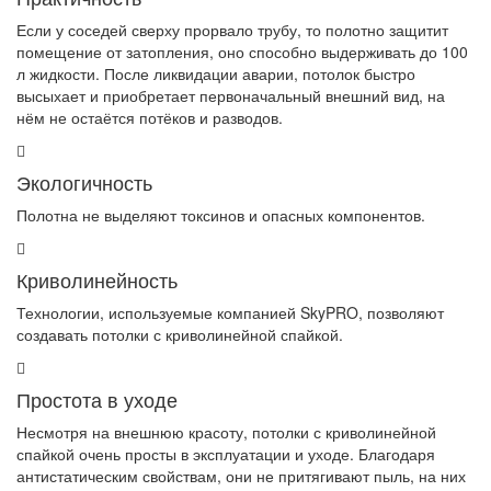
Если у соседей сверху прорвало трубу, то полотно защитит
помещение от затопления, оно способно выдерживать до 100
л жидкости. После ликвидации аварии, потолок быстро
высыхает и приобретает первоначальный внешний вид, на
нём не остаётся потёков и разводов.
Экологичность
Полотна не выделяют токсинов и опасных компонентов.
Криволинейность
Технологии, используемые компанией SkyPRO, позволяют
создавать потолки с криволинейной спайкой.
Простота в уходе
Несмотря на внешнюю красоту, потолки с криволинейной
спайкой очень просты в эксплуатации и уходе. Благодаря
антистатическим свойствам, они не притягивают пыль, на них