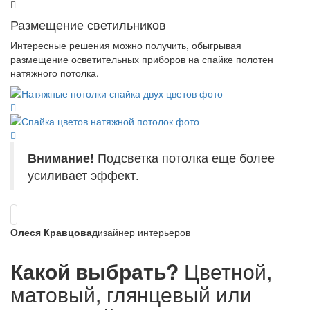
Размещение светильников
Интересные решения можно получить, обыгрывая
размещение осветительных приборов на спайке полотен
натяжного потолка.
Внимание!
Подсветка потолка еще более
усиливает эффект.
Олеся Кравцова
дизайнер интерьеров
Какой выбрать?
Цветной,
матовый, глянцевый или