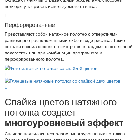
подчеркнуть яркость используемого оттенка.
Перфорированные
Представляют собой натяжное полотно с отверстиями
равномерно расположенными либо в виде рисунка. Такие
потолки весьма эффектно смотрятся в тандеме с потолочной
подсветкой или при комбинации прозрачного и
перфорированного полотна.
Спайка цветов натяжного
потолка создает
многоуровневый эффект
Сначала появилась технология многоуровневых потолков.
Однако работа с гипсокартоном, из которого создавались