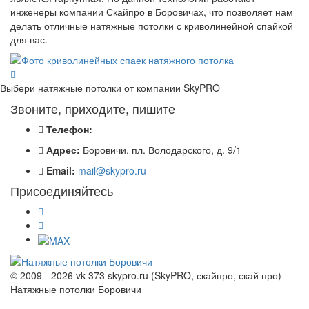
инженеры компании Скайпро в Боровичах, что позволяет нам
делать отличные натяжные потолки с криволинейной спайкой
для вас.
Выбери натяжные потолки от компании
SkyPRO
Звоните, приходите, пишите
Телефон:
Адрес:
Боровичи, пл. Володарского, д. 9/1
Email:
mail@skypro.ru
Присоединяйтесь
© 2009 - 2026 vk 373 skypro.ru (SkyPRO, скайпро, скай про)
Натяжные потолки Боровичи