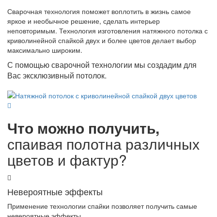
Сварочная технология поможет воплотить в жизнь самое
яркое и необычное решение, сделать интерьер
неповторимым. Технология изготовления натяжного потолка с
криволинейной спайкой двух и более цветов делает выбор
максимально широким.
С помощью сварочной технологии мы создадим для
Вас эксклюзивный потолок.
Что можно получить,
спаивая полотна различных
цветов и фактур?
Невероятные эффекты
Применение технологии спайки позволяет получить самые
невероятные эффекты.