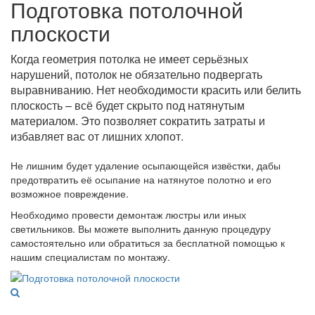
Подготовка потолочной
плоскости
Когда геометрия потолка не имеет серьёзных
нарушений, потолок не обязательно подвергать
выравниванию. Нет необходимости красить или белить
плоскость – всё будет скрыто под натянутым
материалом. Это позволяет сократить затраты и
избавляет вас от лишних хлопот.
Не лишним будет удаление осыпающейся извёстки, дабы
предотвратить её осыпание на натянутое полотно и его
возможное повреждение.
Необходимо провести демонтаж люстры или иных
светильников. Вы можете выполнить данную процедуру
самостоятельно или обратиться за бесплатной помощью к
нашим специалистам по монтажу.