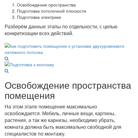
Освобождение пространства
Подготовка потолочной плоскости
Подготовка электрики
Разберём данные этапы по отдельности, с целью
конкретизации всех действий.
Освобождение пространства
помещения
На этом этапе помещение максимально
освобождается. Мебель, личные вещи, картины,
растения, а так же карнизы, необходимо убрать,
комната должна быть максимально свободной для
специалистов по монтажу.