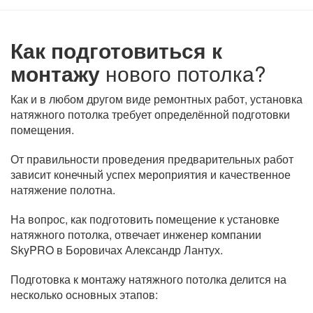
Как подготовиться к
монтажу
нового потолка?
Как и в любом другом виде ремонтных работ, установка
натяжного потолка требует определённой подготовки
помещения.
От правильности проведения предварительных работ
зависит конечный успех мероприятия и качественное
натяжение полотна.
На вопрос, как подготовить помещение к установке
натяжного потолка, отвечает инженер компании
SkyPRO в Боровичах Александр Лантух.
Подготовка к монтажу натяжного потолка делится на
несколько основных этапов: