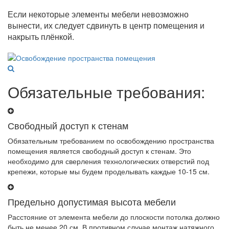
Если некоторые элементы мебели невозможно
вынести, их следует сдвинуть в центр помещения и
накрыть плёнкой.
Обязательные требования:
Свободный доступ к стенам
Обязательным требованием по освобождению пространства
помещения является свободный доступ к стенам. Это
необходимо для сверления технологических отверстий под
крепежи, которые мы будем проделывать каждые 10-15 см.
Предельно допустимая высота мебели
Расстояние от элемента мебели до плоскости потолка должно
быть не менее 20 см. В противном случае монтаж натяжного