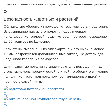
потолка станет сложнее и будет длиться существенно дольше.
Безопасность животных и растений
Обязательно уберите из помещения всю живность и растения.
Выравнивание натяжного полотна подразумевает
использование тепловой пушки, которая прогреет помещение
до 50 градусов по Цельсию.
Если стены выполнены из гипсокартона и его ширина менее
12 мм, потребуются дополнительные закладные детали для
надёжного крепления саморезов.
Если натяжные потолки устанавливаются в помещении, где
стены выложены керамической плиткой, то обратите внимание
на наличие пустот под потолком (вентиляционных шахт) и
прочность самой плитки.