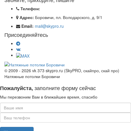
Телефон:
Адрес:
Боровичи, пл. Володарского, д. 9/1
Email:
mail@skypro.ru
Присоединяйтесь
© 2009 - 2026 vk 373 skypro.ru (SkyPRO, скайпро, скай про)
Натяжные потолки Боровичи
заполните форму сейчас
Пожалуйста,
Мы перезвоним Вам в ближайшее время, спасибо