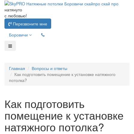
натянуто
с любовью!
Перезвоните мне
Боровичи
Главная
Вопросы и ответы
Как подготовить помещение к установке натяжного
потолка?
Как подготовить
помещение к установке
натяжного потолка?