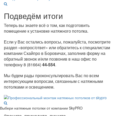
Подведём итоги
Теперь вы знаете всё о том, как подготовить
помещение к установке натяжного потолка.
Если у Вас остались вопросы, пожалуйста, посмотрите
раздел «вопрос/ответ» или обратитесь к специалистам
компании Скайпро в Боровичах, заполнив форму на
обратный звонок и/или позвонив в наш офис по
телефону 8 (81664)
44-554
.
Мы будем рады проконсультировать Вас по всем
интересующим вопросам, связанным с натяжными
потолками и освещением.
Выбери натяжные потолки от компании
SkyPRO
Звоните, приходите, пишите