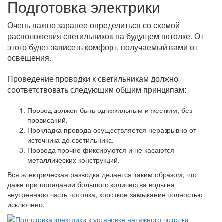
Подготовка электрики
Очень важно заранее определиться со схемой
расположения светильников на будущем потолке. От
этого будет зависеть комфорт, получаемый вами от
освещения.
Проведение проводки к светильникам должно
соответствовать следующим общим принципам:
Провод должен быть одножильным и жёстким, без
провисаний.
Прокладка провода осуществляется неразрывно от
источника до светильника.
Провода прочно фиксируются и не касаются
металлических конструкций.
Вся электрическая разводка делается таким образом, что
даже при попадании большого количества воды на
внутреннюю часть потолка, короткое замыкание полностью
исключено.