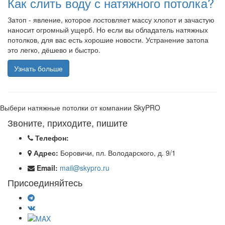
Как слить воду с натяжного потолка?
Затоп - явление, которое лостовляет массу хлопот и зачастую
наносит огромный ущерб. Но если вы обладатель натяжных
потолков, для вас есть хорошие новости. Устранение затопа
это легко, дёшево и быстро.
Узнать больше
Выбери натяжные потолки от компании
SkyPRO
Звоните, приходите, пишите
Телефон:
Адрес:
Боровичи, пл. Володарского, д. 9/1
Email:
mail@skypro.ru
Присоединяйтесь