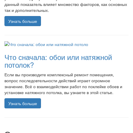
данный показатель влияет множество факторов, как основных
так и дополнительных.
Узнать больше
Что сначала: обои или натяжной
потолок?
Если вы производите комплексный ремонт помещения,
вопрос последовтельности действий играет огромное
значение. Всё о взаимодействии работ по поклейке обоев и
установке натяжного потолка, вы узнаете в этой статье.
Узнать больше