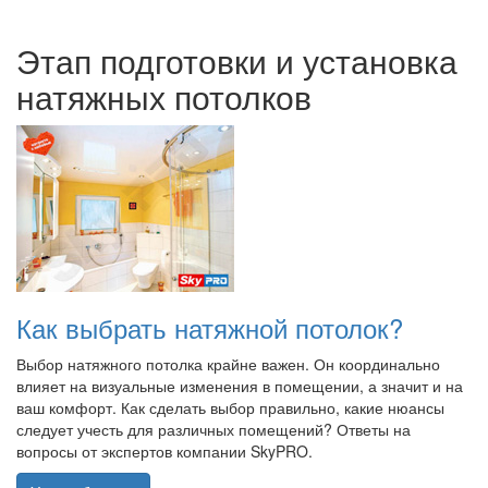
Этап подготовки и установка
натяжных потолков
Как выбрать натяжной потолок?
Выбор натяжного потолка крайне важен. Он координально
влияет на визуальные изменения в помещении, а значит и на
ваш комфорт. Как сделать выбор правильно, какие нюансы
следует учесть для различных помещений? Ответы на
вопросы от экспертов компании SkyPRO.