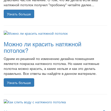
натяжной потолок получил "пробоину" читайте далее...
Узнать больше
Можно ли красить натяжной
потолок?
Одним из решений по изменению дизайна помещения
является покраска натяжного потолка. Но какие натяжные
полотна можно красить, а какие нельзя и как это делать
правильно. Все ответы вы найдёте в данном материале.
Узнать больше