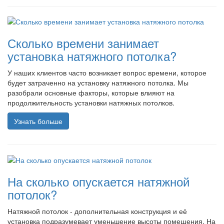
Сколько времени занимает
установка натяжного потолка?
У наших клиентов часто возникает вопрос времени, которое
будет затраченно на установку натяжного потолка. Мы
разобрали основные факторы, которые влияют на
продолжительность установки натяжных потолков.
Узнать больше
На сколько опускается натяжной
потолок?
Натяжной потолок - дополнительная конструкция и её
установка подразумевает уменьшение высоты помещения. На