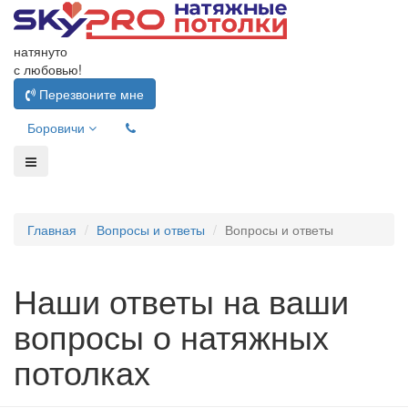
натянуто
с любовью!
Перезвоните мне
Боровичи
Главная
Вопросы и ответы
Вопросы и ответы
Наши ответы на ваши
вопросы о натяжных
потолках