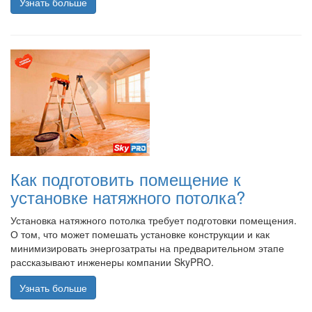
Узнать больше
Как подготовить помещение к
установке натяжного потолка?
Установка натяжного потолка требует подготовки помещения.
О том, что может помешать установке конструкции и как
минимизировать энергозатраты на предварительном этапе
рассказывают инженеры компании SkyPRO.
Узнать больше