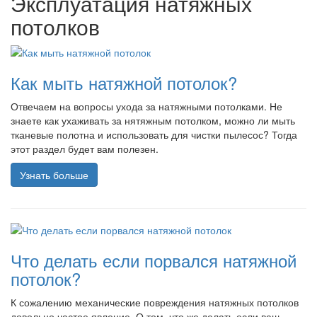
Эксплуатация натяжных
потолков
Как мыть натяжной потолок?
Отвечаем на вопросы ухода за натяжными потолками. Не
знаете как ухаживать за нятяжным потолком, можно ли мыть
тканевые полотна и использовать для чистки пылесос? Тогда
этот раздел будет вам полезен.
Узнать больше
Что делать если порвался натяжной
потолок?
К сожалению механические повреждения натяжных потолков
довольно частое явление. О том, что же делать если ваш